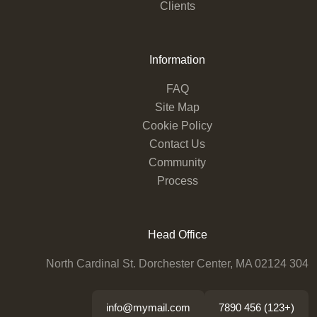
Clients
Information
FAQ
Site Map
Cookie Policy
Contact Us
Community
Process
Head Office
304 North Cardinal St. Dorchester Center, MA 02124
info@mymail.com
(+123) 456 7890