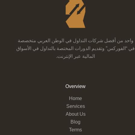
واحد من أفضل شركات التداول في الوطن العربي متخصصة
في “الفوركس” وتقديم الدورات المختصة بالتداول في الأسواق
المالية عبر الإنترنت.
Overview
Home
Services
About Us
Blog
Terms