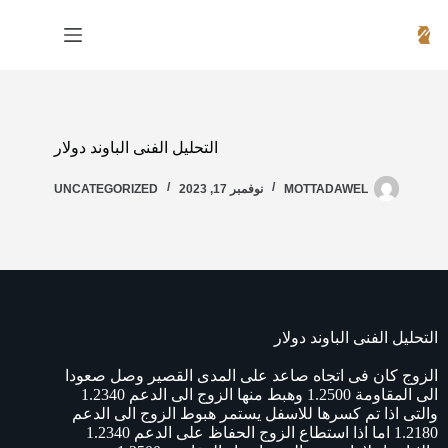
التحليل الفنى الباوند دولار
MOTTADAWEL
نوفمبر 17, 2023
UNCATEGORIZED
التحليل الفنى الباوند دولار
الزوج كان فى اتجاه صاعد على المدى القصير وصل صعودا
الى المقاومة 1.2500 وهبط منها الزوج الى الدعم 1.2340
والتى اذا تم كسرها للاسفل يستمر هبوط الزوج الى الدعم
1.2180 اما اذا استطاع الزوج الحفاظ على الدعم 1.2340