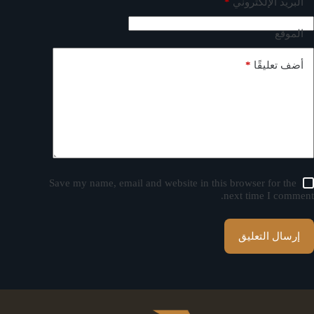
*
البريد الإلكتروني
الموقع
*
أضف تعليقًا
Save my name, email and website in this browser for the
next time I comment.
إرسال التعليق