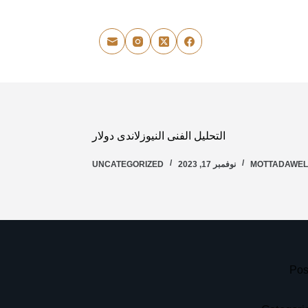
التحليل الفنى النيوزلاندى دولار
MOTTADAWE
نوفمبر 17, 2023
UNCATEGORIZED
Pos