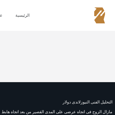
الرئيسية
عن
التحليل الفنى النيوزلاندى دولار