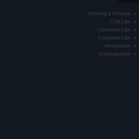
Categori
Banking & Finance
Civil Law
Consumer Law
Corporate Law
Immigration
Uncategorized