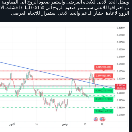
تم اختراقها للاعلى سيستمر ص
الزوج لاعادة اختبار الدعم والحد الادنى استمرار للاتجاه العرضى