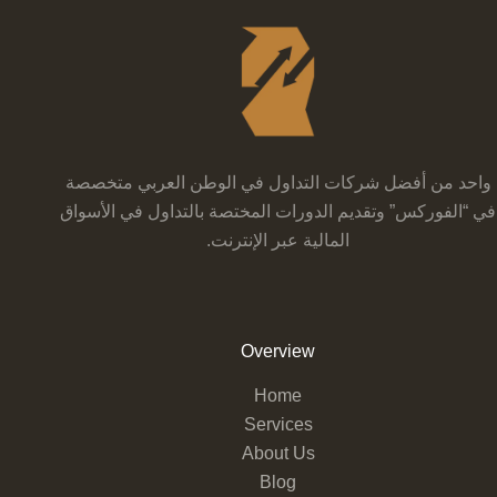
واحد من أفضل شركات التداول في الوطن العربي متخصصة
في “الفوركس” وتقديم الدورات المختصة بالتداول في الأسواق
المالية عبر الإنترنت.
Overview
Home
Services
About Us
Blog