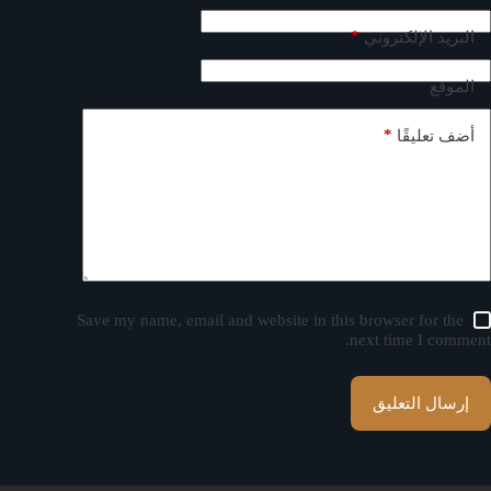
*
البريد الإلكتروني
الموقع
*
أضف تعليقًا
Save my name, email and website in this browser for the
next time I comment.
إرسال التعليق