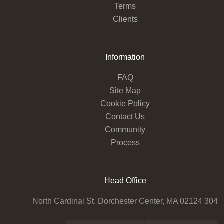
Terms
Clients
Information
FAQ
Site Map
Cookie Policy
Contact Us
Community
Process
Head Office
304 North Cardinal St. Dorchester Center, MA 02124