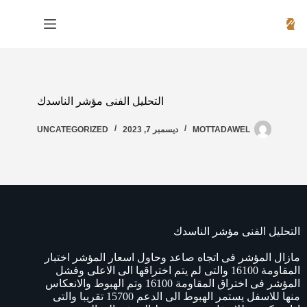
التحليل الفنى مؤشر الناسدك
MOTTADAWEL
ديسمبر 7, 2023
UNCATEGORIZED
التحليل الفنى مؤشر الناسدك
مازال المؤشر فى اتجاه صاعد وحاول اسعار المؤشر اختبار
المقاومة 16100 والتى لم يتم اختراقها الى الاعلى وفشل
المؤشر فى اختراق المقاومة 16100 وتم الهبوط والانعكاس
منها للاسفل يستمر الهبوط الى الدعم 15700 تقريبا والتى