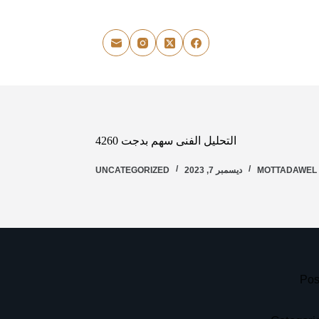
التحليل الفنى سهم بدجت 4260
MOTTADAWEL
ديسمبر 7, 2023
UNCATEGORIZED
Pos