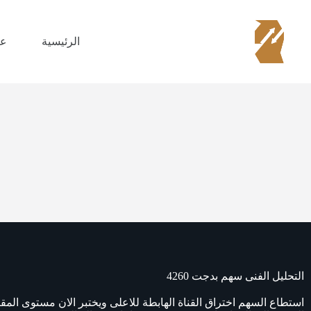
الرئيسية
عن
التحليل الفنى سهم بدجت 4260