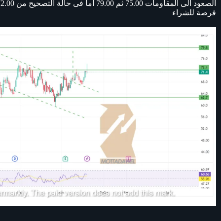
فرصة للشراء