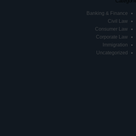
Categori
Banking & Finance
Civil Law
Consumer Law
Corporate Law
Immigration
Uncategorized