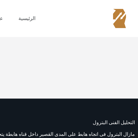
الرئيسية
عن
التحليل الفنى البترول