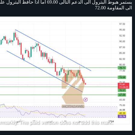
الى المقاومة 72.00