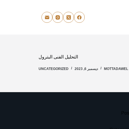
التحليل الفنى البترول
MOTTADAWEL
ديسمبر 6, 2023
UNCATEGORIZED
Pos