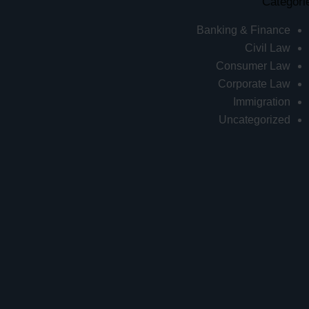
Categori
Banking & Finance
Civil Law
Consumer Law
Corporate Law
Immigration
Uncategorized