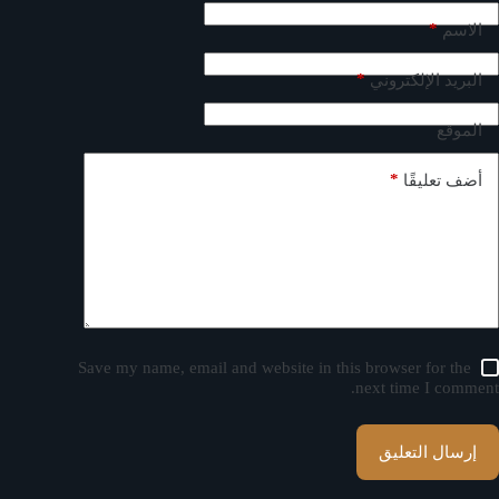
*
الاسم
*
البريد الإلكتروني
الموقع
*
أضف تعليقًا
Save my name, email and website in this browser for the
next time I comment.
إرسال التعليق