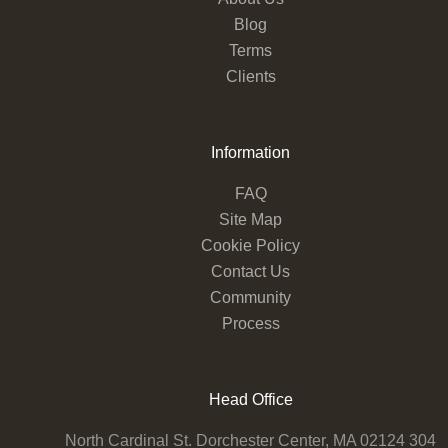
Blog
Terms
Clients
Information
FAQ
Site Map
Cookie Policy
Contact Us
Community
Process
Head Office
304 North Cardinal St. Dorchester Center, MA 02124