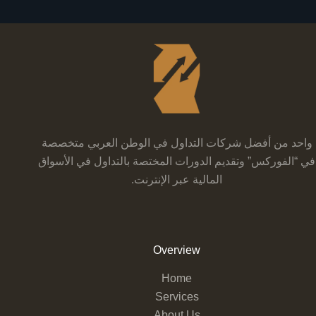
واحد من أفضل شركات التداول في الوطن العربي متخصصة
في “الفوركس” وتقديم الدورات المختصة بالتداول في الأسواق
المالية عبر الإنترنت.
Overview
Home
Services
About Us