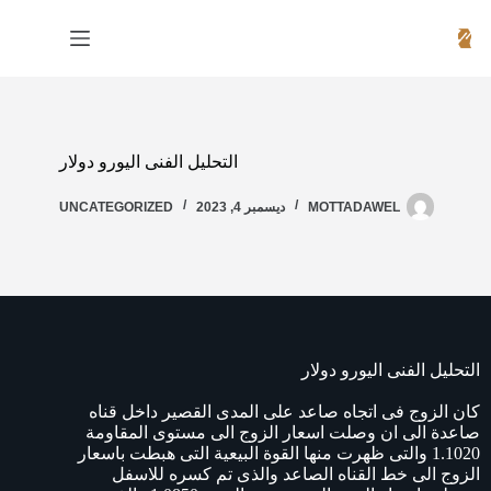
التحليل الفنى اليورو دولار
MOTTADAWEL
ديسمبر 4, 2023
UNCATEGORIZED
التحليل الفنى اليورو دولار
كان الزوج فى اتجاه صاعد على المدى القصير داخل قناه
صاعدة الى ان وصلت اسعار الزوج الى مستوى المقاومة
1.1020 والتى ظهرت منها القوة البيعية التى هبطت باسعار
الزوج الى خط القناه الصاعد والذى تم كسره للاسفل