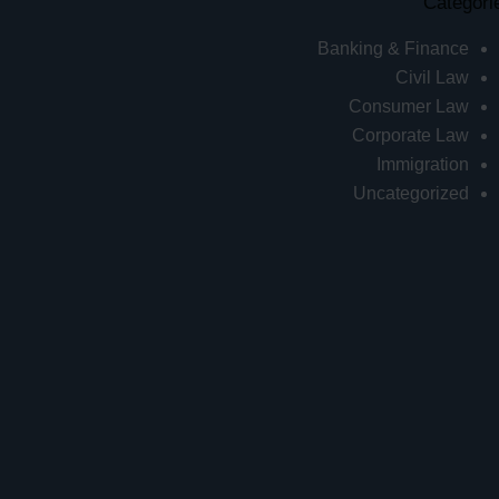
Categori
Banking & Finance
Civil Law
Consumer Law
Corporate Law
Immigration
Uncategorized