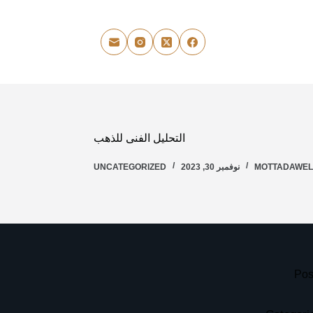
التحليل الفنى للذهب
MOTTADAWE
نوفمبر 30, 2023
UNCATEGORIZED
Pos