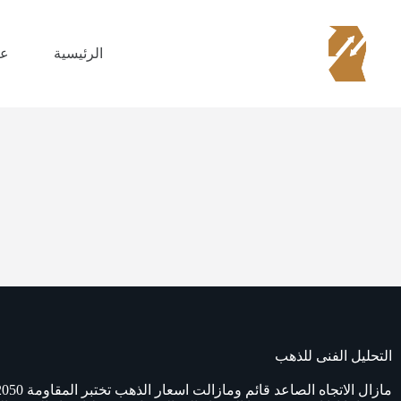
الرئيسية
عن
التحليل الفنى للذهب