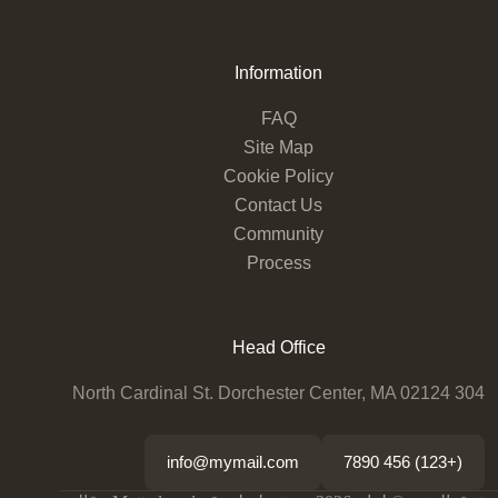
Information
FAQ
Site Map
Cookie Policy
Contact Us
Community
Process
Head Office
304 North Cardinal St. Dorchester Center, MA 02124
info@mymail.com
(+123) 456 7890