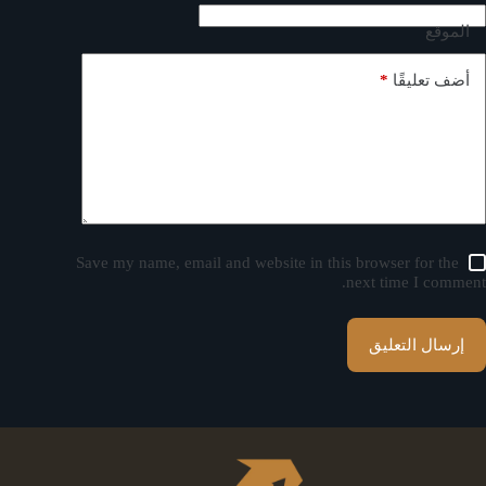
الموقع
*
أضف تعليقًا
Save my name, email and website in this browser for the
next time I comment.
إرسال التعليق