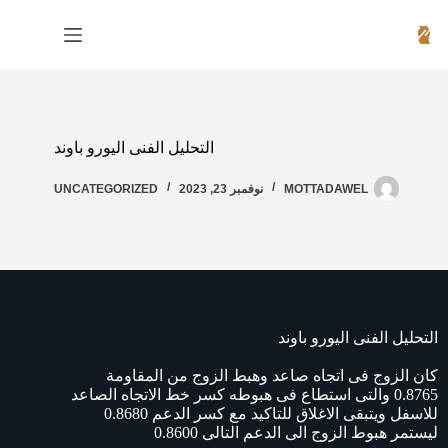
التحليل الفنى اليورو باوند
MOTTADAWEL
نوفمبر 23, 2023
UNCATEGORIZED
التحليل الفنى اليورو باوند
كان الزوج فى اتجاه صاعد وهبط الزوج من المقاومة
0.8765 والتى استطاع فى هبوطه كسر خط الاتجاه الصاعد
للاسفل ويتبقى الاغلاق للتاكيد مع كسر الدعم 0.8680
ليستمر هبوط الزوج الى الدعم التالى 0.8600