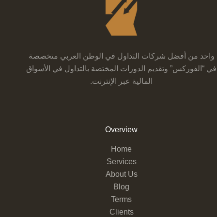
واحد من أفضل شركات التداول في الوطن العربي متخصصة
في “الفوركس” وتقديم الدورات المختصة بالتداول في الأسواق
المالية عبر الإنترنت.
Overview
Home
Services
About Us
Blog
Terms
Clients