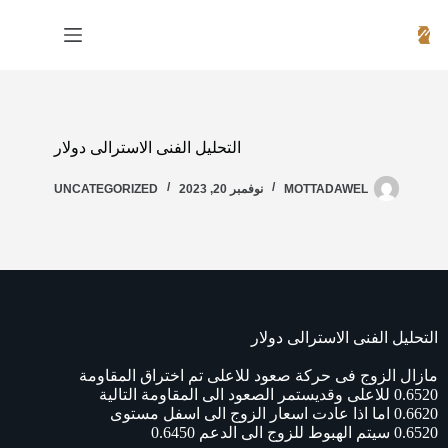
التحليل الفنى الاسترالى دولار
MOTTADAWEL
نوفمبر 20, 2023
UNCATEGORIZED
التحليل الفنى الاسترالى دولار
مازال الزوج فى حركة صعود للاعلى تم اختراق المقاومة
0.6520 للاعلى وقديستمر الصعود الى المقاومة التالية
0.6620 اما اذا عادت اسعار الزوج الى اسفل مستوى
0.6520 سيتم الهبوط للزوج الى الدعم 0.6450