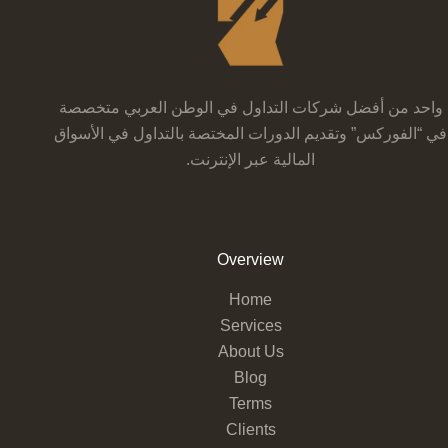
واحد من أفضل شركات التداول في الوطن العربي متخصصة
في “الفوركس” وتقديم الدورات المختصة بالتداول في الأسواق
المالية عبر الإنترنت.
Overview
Home
Services
About Us
Blog
Terms
Clients