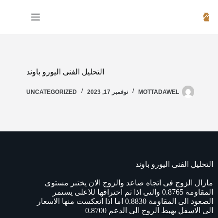
التحليل الفنى اليورو باوند
MOTTADAWEL
نوفمبر 17, 2023
UNCATEGORIZED
التحليل الفنى اليورو باوند
مازال الزوج فى اتجاه صاعد والزوج الان يختبر مستوى
المقاومة 0.8765 والتى اذا تم اختراقها للاعلى يستمر
الصعود الى المقاومة 0.8830 اما اذا انعكست منها الاسعار
الى الاسفل يهبط الزوج الى الدعم 0.8700