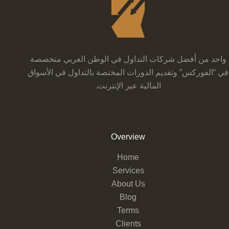
واحد من أفضل شركات التداول في الوطن العربي متخصصة
في “الفوركس” وتقديم الدورات المختصة بالتداول في الأسواق
المالية عبر الإنترنت.
Overview
Home
Services
About Us
Blog
Terms
Clients