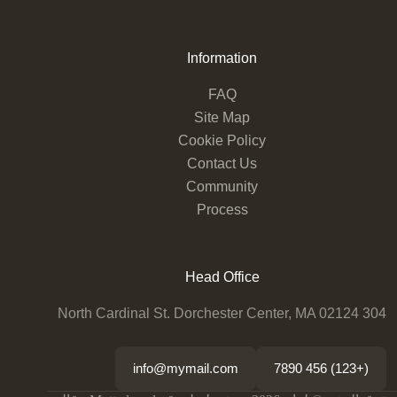
Information
FAQ
Site Map
Cookie Policy
Contact Us
Community
Process
Head Office
304 North Cardinal St. Dorchester Center, MA 02124
info@mymail.com
(+123) 456 7890