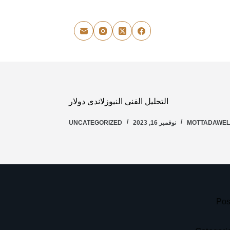
التحليل الفنى النيوزلاندى دولار
MOTTADAWE
نوفمبر 16, 2023
UNCATEGORIZED
Pos