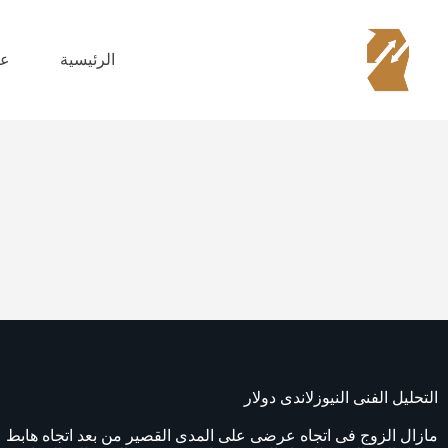
الرئيسية
عن
التحليل الفنى النيوزلاندى دولار