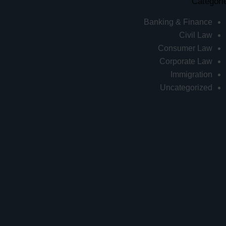
Categori
Banking & Finance
Civil Law
Consumer Law
Corporate Law
Immigration
Uncategorized